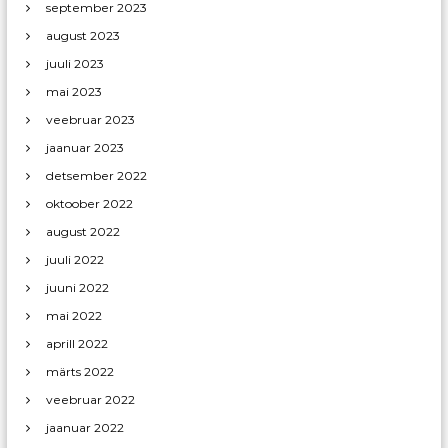
september 2023
august 2023
juuli 2023
mai 2023
veebruar 2023
jaanuar 2023
detsember 2022
oktoober 2022
august 2022
juuli 2022
juuni 2022
mai 2022
aprill 2022
märts 2022
veebruar 2022
jaanuar 2022