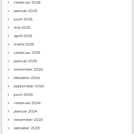
veebruar 2026
jaanuar 2026
juuni 2025
mai 2025
aprill 2025
märts 2025
veebruar 2025
jaanuar 2025
november 2024
oktoober 2024
september 2024
juuni 2024
veebruar 2024
jaanuar 2024
november 2023
oktoober 2023