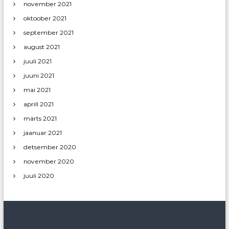
november 2021
oktoober 2021
september 2021
august 2021
juuli 2021
juuni 2021
mai 2021
aprill 2021
märts 2021
jaanuar 2021
detsember 2020
november 2020
juuli 2020