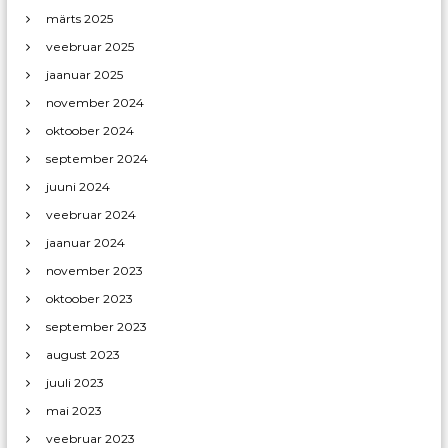
märts 2025
veebruar 2025
jaanuar 2025
november 2024
oktoober 2024
september 2024
juuni 2024
veebruar 2024
jaanuar 2024
november 2023
oktoober 2023
september 2023
august 2023
juuli 2023
mai 2023
veebruar 2023