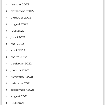
jaanuar 2023
detsember 2022
oktoober 2022
august 2022
juuli 2022
juuni 2022
mai 2022
aprill 2022
märts 2022
veebruar 2022
jaanuar 2022
november 2021
oktoober 2021
september 2021
august 2021
juuli 2021