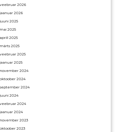
veebruar 2026
jaanuar 2026
juuni 2025
mai 2025
aprill 2025
märts 2025
veebruar 2025
jaanuar 2025
november 2024
oktoober 2024
september 2024
juuni 2024
veebruar 2024
jaanuar 2024
november 2023
oktoober 2023