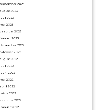
september 2023
august 2023
juuli 2023
mai 2023
veebruar 2023
jaanuar 2023
detsember 2022
oktoober 2022
august 2022
juuli 2022
juuni 2022
mai 2022
aprill 2022
märts 2022
veebruar 2022
jaanuar 2022