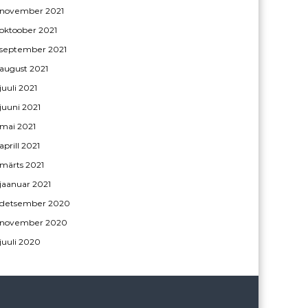
november 2021
oktoober 2021
september 2021
august 2021
juuli 2021
juuni 2021
mai 2021
aprill 2021
märts 2021
jaanuar 2021
detsember 2020
november 2020
juuli 2020