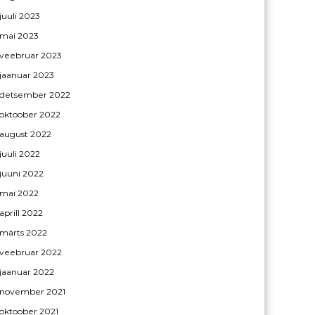
juuli 2023
mai 2023
veebruar 2023
jaanuar 2023
detsember 2022
oktoober 2022
august 2022
juuli 2022
juuni 2022
mai 2022
aprill 2022
märts 2022
veebruar 2022
jaanuar 2022
november 2021
oktoober 2021