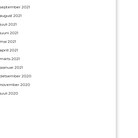
september 2021
august 2021
juuli 2021
juuni 2021
mai 2021
aprill 2021
märts 2021
jaanuar 2021
detsember 2020
november 2020
juuli 2020