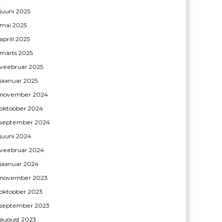
juuni 2025
mai 2025
aprill 2025
märts 2025
veebruar 2025
jaanuar 2025
november 2024
oktoober 2024
september 2024
juuni 2024
veebruar 2024
jaanuar 2024
november 2023
oktoober 2023
september 2023
august 2023